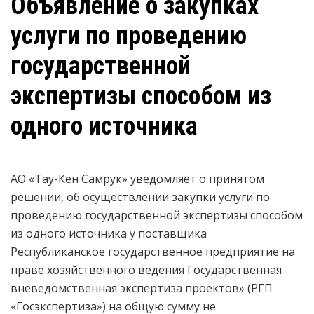
Объявление о закупках
услуги по проведению
государственной
экспертизы способом из
одного источника
АО «Тау-Кен Самрук» уведомляет о принятом
решении, об осуществлении закупки
услуги по
проведению государственной экспертизы
способом
из одного источника у поставщика
Республиканское государственное предприятие на
праве хозяйственного ведения Государственная
вневедомственная экспертиза проектов» (РГП
«Госэкспертиза»)
на общую сумму не