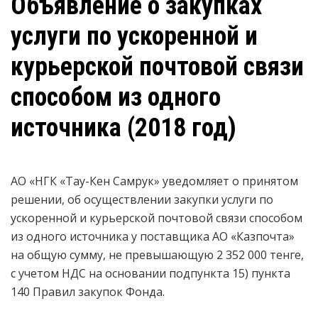
Объявление о закупках
услуги по ускоренной и
курьерской почтовой связи
способом из одного
источника (2018 год)
АО «НГК «Тау-Кен Самрук» уведомляет о принятом
решении, об осуществлении закупки
услуги по
ускоренной и курьерской почтовой связи
способом
из одного источника у поставщика АО «Казпочта»
на общую сумму, не превышающую 2 352 000 тенге,
с учетом НДС на основании подпункта 15) пункта
140 Правил закупок Фонда.