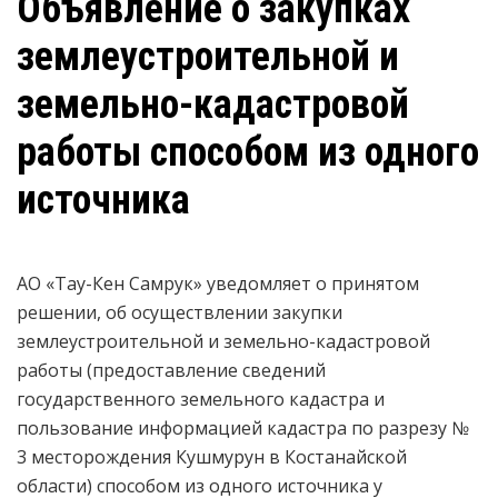
Объявление о закупках
землеустроительной и
земельно-кадастровой
работы способом из одного
источника
АО «Тау-Кен Самрук» уведомляет о принятом
решении, об осуществлении закупки
землеустроительной и земельно-кадастровой
работы (предоставление сведений
государственного земельного кадастра и
пользование информацией кадастра по разрезу №
3 месторождения Кушмурун в Костанайской
области)
способом из одного источника у