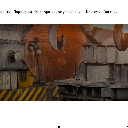
ьность
Партнерам
Корпоративное управление
Новости
Закупки