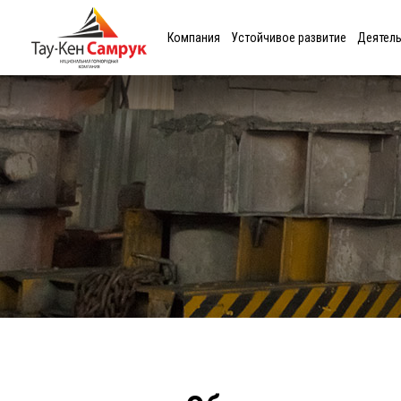
Компания
Устойчивое развитие
Деятел