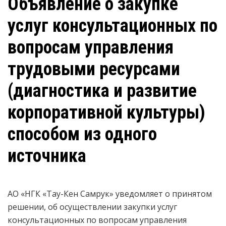
Объявление о закупке
услуг консультационных по
вопросам управления
трудовыми ресурсами
(диагностика и развитие
корпоративной культуры)
способом из одного
источника
АО «НГК «Тау-Кен Самрук» уведомляет о принятом
решении, об осуществлении закупки услуг
консультационных по вопросам управления