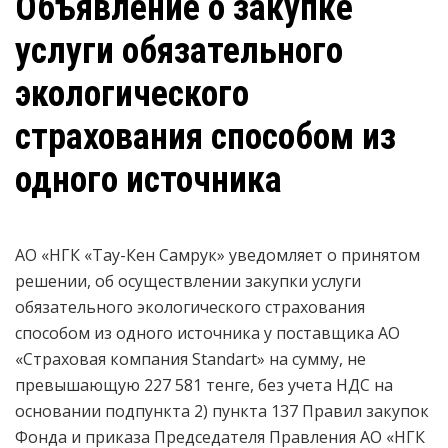
Объявление о закупке
услуги обязательного
экологического
страхования способом из
одного источника
АО «НГК «Тау-Кен Самрук» уведомляет о принятом
решении, об осуществлении закупки услуги
обязательного экологического страхования
способом из одного источника у поставщика АО
«Страховая компания Standart» на сумму, не
превышающую 227 581 тенге, без учета НДС на
основании подпункта 2) пункта 137 Правил закупок
Фонда и приказа Председателя Правления АО «НГК