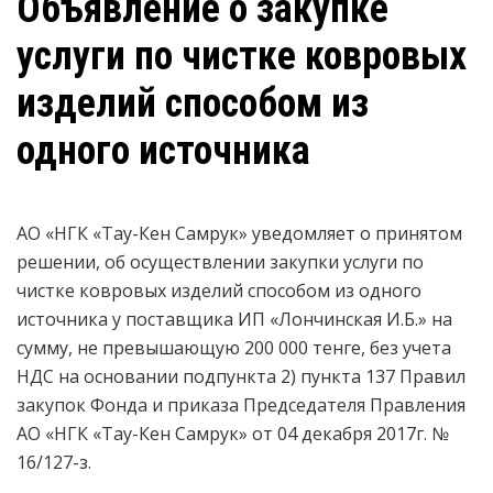
Объявление о закупке
услуги по чистке ковровых
изделий способом из
одного источника
АО «НГК «Тау-Кен Самрук» уведомляет о принятом
решении, об осуществлении закупки услуги по
чистке ковровых изделий способом из одного
источника у поставщика ИП «Лончинская И.Б.» на
сумму, не превышающую 200 000 тенге, без учета
НДС на основании подпункта 2) пункта 137 Правил
закупок Фонда и приказа Председателя Правления
АО «НГК «Тау-Кен Самрук» от 04 декабря 2017г. №
16/127-з.