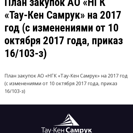
План закупок АО «НГК
«Тау-Кен Самрук» на 2017
год (с изменениями от 10
октября 2017 года, приказ
16/103-з)
План закупок АО «НГК «Тау-Кен Самрук» на 2017 год
(с изменениями от 10 октября 2017 года, приказ
16/103-з)