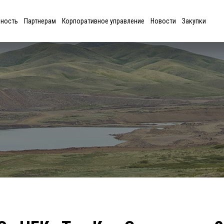
ьность
Партнерам
Корпоративное управление
Новости
Закупки