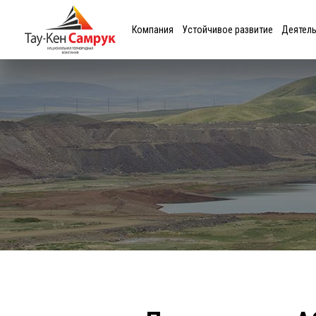
Компания
Устойчивое развитие
Деятел