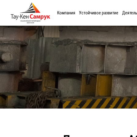
Компания
Устойчивое развитие
Деятел