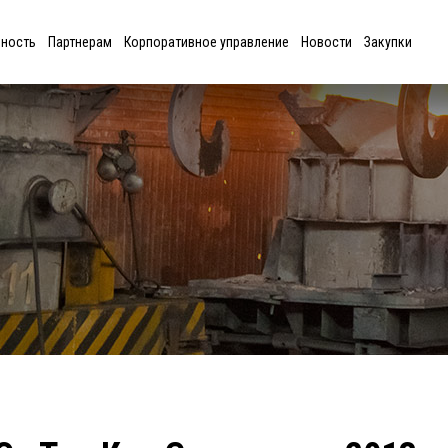
ьность
Партнерам
Корпоративное управление
Новости
Закупки