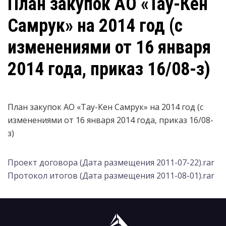
План закупок АО «Тау-Кен
Самрук» на 2014 год (с
изменениями от 16 января
2014 года, приказ 16/08-з)
План закупок АО «Тау-Кен Самрук» на 2014 год (с
изменениями от 16 января 2014 года, приказ 16/08-
з)
Проект договора (Дата размещения 2011-07-22).rar
Протокол итогов (Дата размещения 2011-08-01).rar