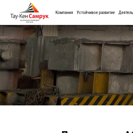
Компания
Устойчивое развитие
Деятел