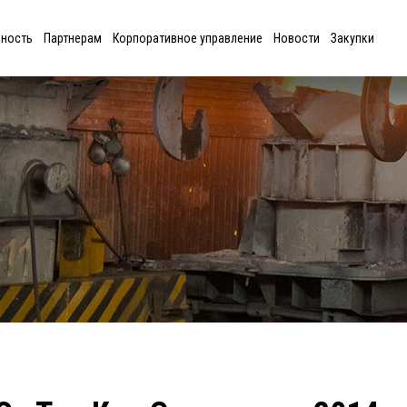
ьность
Партнерам
Корпоративное управление
Новости
Закупки