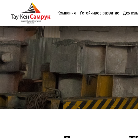
Компания
Устойчивое развитие
Деятел