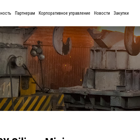
ьность
Партнерам
Корпоративное управление
Новости
Закупки