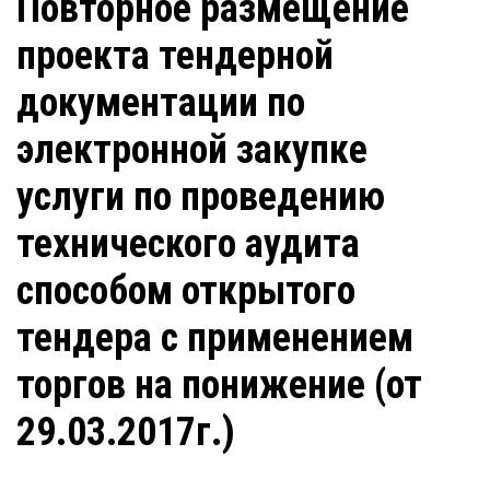
Повторное размещение
проекта тендерной
документации по
электронной закупке
услуги по проведению
технического аудита
способом открытого
тендера с применением
торгов на понижение (от
29.03.2017г.)