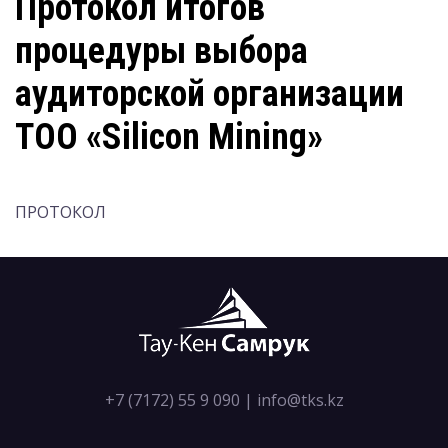
Протокол итогов
процедуры выбора
аудиторской организации
ТОО «Silicon Mining»
ПРОТОКОЛ
+7 (7172) 55 9 090
|
info@tks.kz