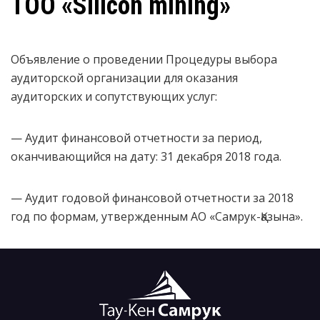
ТОО «Silicon mining»
Объявление о проведении Процедуры выбора
аудиторской организации для оказания
аудиторских и сопутствующих услуг:
— Аудит финансовой отчетности за период,
оканчивающийся на дату: 31 декабря 2018 года.
— Аудит годовой финансовой отчетности за 2018
год по формам, утвержденным АО «Самрук-Қазына».