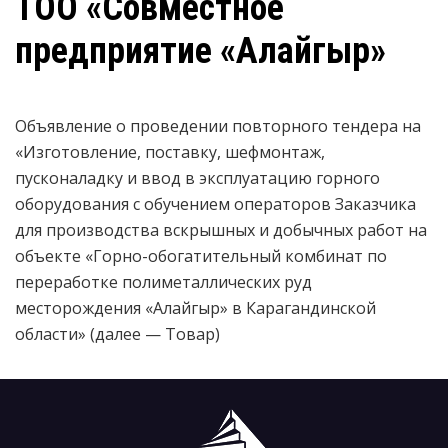
ТОО «Совместное
предприятие «Алайгыр»
Объявление о проведении повторного тендера на
«Изготовление, поставку, шефмонтаж,
пусконаладку и ввод в эксплуатацию горного
оборудования с обучением операторов Заказчика
для производства вскрышных и добычных работ на
объекте «Горно-обогатительный комбинат по
переработке полиметаллических руд
месторождения «Алайгыр» в Карагандинской
области» (далее — Товар)