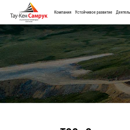
Компания
Устойчивое развитие
Деятел