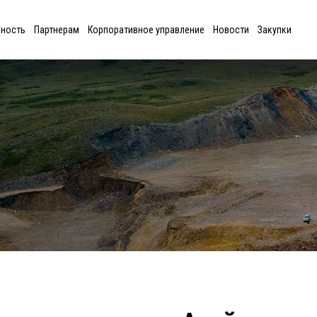
ьность
Партнерам
Корпоративное управление
Новости
Закупки