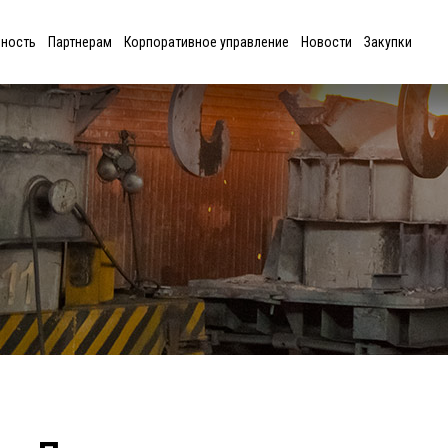
ьность
Партнерам
Корпоративное управление
Новости
Закупки