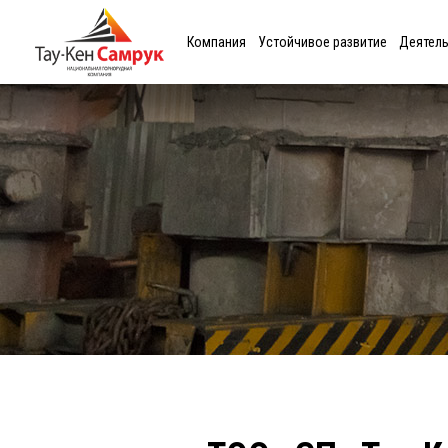
Компания
Устойчивое развитие
Деятел