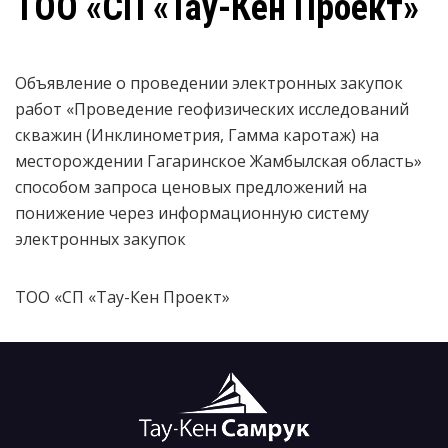
ТОО «СП «Тау-Кен Проект»
Объявление о проведении электронных закупок
работ «Проведение геофизических исследований
скважин (Инклинометрия, Гамма каротаж) на
месторождении Гагаринское Жамбылская область»
способом запроса ценовых предложений на
понижение через информационную систему
электронных закупок
ТОО «СП «Тау-Кен Проект»