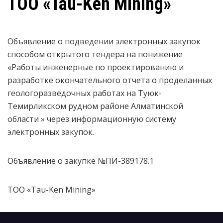
ТОО «Tau-Ken Mining»
Объявление о подведении электронных закупок
способом открытого тендера на понижение
«Работы инженерные по проектированию и
разработке окончательного отчета о проделанных
геологоразведочных работах на Туюк-
Темирликском рудном районе Алматинской
области » через информационную систему
электронных закупок.
Объявление о закупке №ПИ-389178.1
ТОО «Tau-Ken Mining»