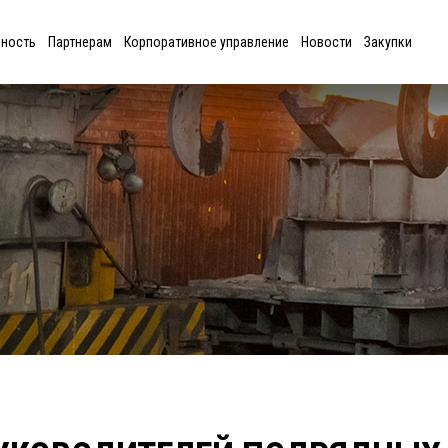
ьность
Партнерам
Корпоративное управление
Новости
Закупки