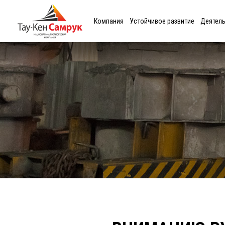
Компания
Устойчивое развитие
Деятел