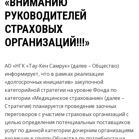
«ВНИМАНИЮ
РУКОВОДИТЕЛЕЙ
СТРАХОВЫХ
ОРГАНИЗАЦИЙ!!!»
АО «НГК «Тау-Кен Самрук» (далее – Общество)
информирует, что в рамках реализации
«долгосрочных инициатив» закупочной
категорийной стратегии на уровне Фонда по
категории «Медицинское страхование» (далее –
Стратегия) планируется проведение заочных
переговоров с участием страховых организаций с
целью определения потенциальных поставщиков
услуг по данной категории дочерним организациям
входящих в группу Общества по потребности на