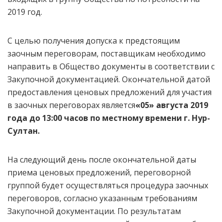
2019 год.
С целью получения допуска к предстоящим
заочным переговорам, поставщикам необходимо
направить в Общество документы в соответствии с
Закупочной документацией. Окончательной датой
предоставления ценовых предложений для участия
в заочных переговорах является
«05» августа 2019
года до 13:00 часов по местному времени г. Нур-
Султан.
На следующий день после окончательной даты
приема ценовых предложений, переговорной
группой будет осуществляться процедура заочных
переговоров, согласно указанным требованиям
Закупочной документации. По результатам