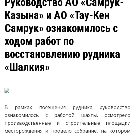
Руководство АО «Самрук-
Казына» и АО «Тау-Кен
Самрук» ознакомилось с
ходом работ по
восстановлению рудника
«Шалкия»
В рамках посещения рудника руководство
ознакомилось с работой шахты, осмотрело
производственные и строительные площадки
месторождения и провело собрание, на котором