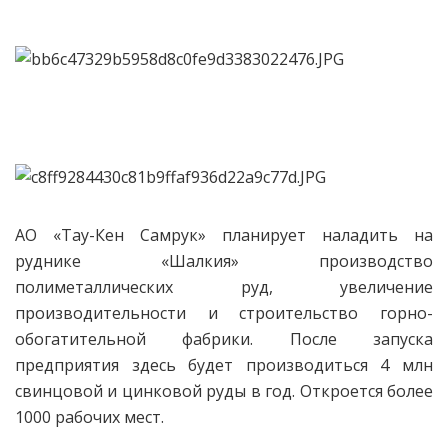
АО «Тау-Кен Самрук» планирует наладить на
руднике «Шалкия» производство
полиметаллических руд, увеличение
производительности и строительство горно-
обогатительной фабрики. После запуска
предприятия здесь будет производиться 4 млн
свинцовой и цинковой руды в год. Откроется более
1000 рабочих мест.