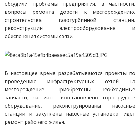
обсудили проблемы предприятия, в частности,
вопросы ремонта дороги к месторождению,
строительства газотурбинной станции,
реконструкции электрооборудования и
обеспечения системы связи.
В настоящее время разрабатываются проекты по
проведению инфраструктурных сетей на
месторождение. Приобретены необходимые
запчасти, частично восстановлено горнорудное
оборудование, реконструированы насосные
станции и закуплены насосные установки, идет
ремонт рабочего жилья.