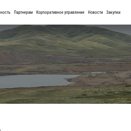
ьность
Партнерам
Корпоративное управление
Новости
Закупки