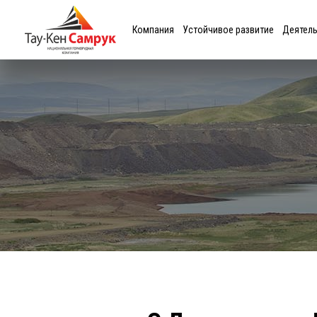
Компания
Устойчивое развитие
Деятел