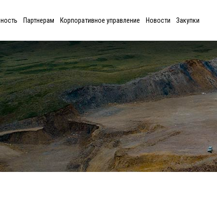
ьность
Партнерам
Корпоративное управление
Новости
Закупки