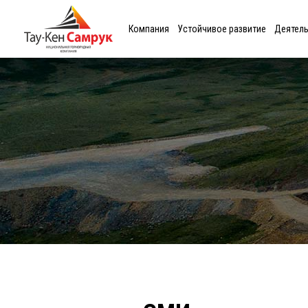
Компания
Устойчивое развитие
Деятел