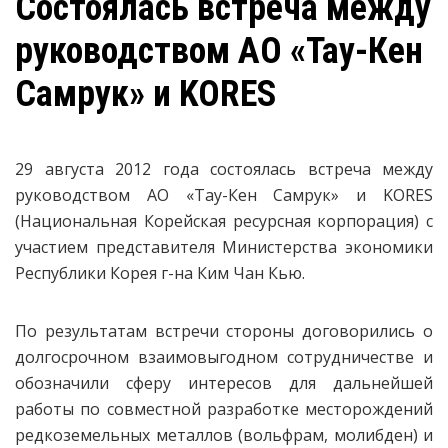
Состоялась встреча между
руководством АО «Тау-Кен
Самрук» и KORES
29 августа 2012 года состоялась встреча между
руководством АО «Тау-Кен Самрук» и KORES
(Национальная Корейская ресурсная корпорация) с
участием представителя Министерства экономики
Республики Корея г-на Ким Чан Кью.
По результатам встречи стороны договорились о
долгосрочном взаимовыгодном сотрудничестве и
обозначили сферу интересов для дальнейшей
работы по совместной разработке месторождений
редкоземельных металлов (вольфрам, молибден) и