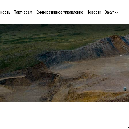
ьность
Партнерам
Корпоративное управление
Новости
Закупки