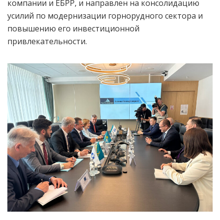
компании и ЕБРР, и направлен на консолидацию
усилий по модернизации горнорудного сектора и
повышению его инвестиционной
привлекательности.