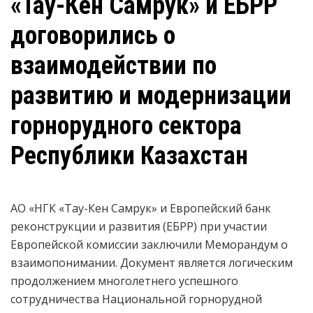
«Тау-Кен Самрук» и ЕБРР
договорились о
взаимодействии по
развитию и модернизации
горнорудного сектора
Республики Казахстан
АО «НГК «Тау-Кен Самрук» и Европейский банк
реконструкции и развития (ЕБРР) при участии
Европейской комиссии заключили Меморандум о
взаимопонимании. Документ является логическим
продолжением многолетнего успешного
сотрудничества Национальной горнорудной