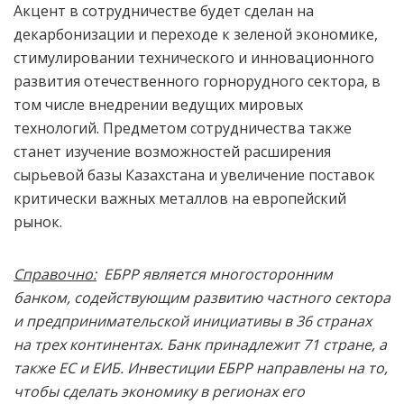
Акцент в сотрудничестве будет сделан на
декарбонизации и переходе к зеленой экономике,
стимулировании технического и инновационного
развития отечественного горнорудного сектора, в
том числе внедрении ведущих мировых
технологий. Предметом сотрудничества также
станет изучение возможностей расширения
сырьевой базы Казахстана и увеличение поставок
критически важных металлов на европейский
рынок.
Справочно:
ЕБРР является многосторонним
банком, содействующим развитию частного сектора
и предпринимательской инициативы в 36 странах
на трех континентах. Банк принадлежит 71 стране, а
также ЕС и ЕИБ. Инвестиции ЕБРР направлены на то,
чтобы сделать экономику в регионах его