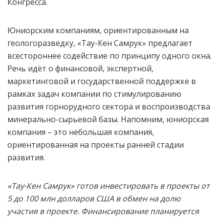
Конгресса.
Юниорским компаниям, ориентированным на
геологоразведку, «Тау-Кен Самрук» предлагает
всестороннее содействие по принципу одного окна.
Речь идёт о финансовой, экспертной,
маркетинговой и государственной поддержке в
рамках задач компании по стимулированию
развития горнорудного сектора и воспроизводства
минерально-сырьевой базы. Напомним, юниорская
компания – это небольшая компания,
ориентированная на проекты ранней стадии
развития.
«Тау-Кен Самрук» готов инвестировать в проекты от
5 до 100 млн долларов США в обмен на долю
участия в проекте. Финансирование планируется