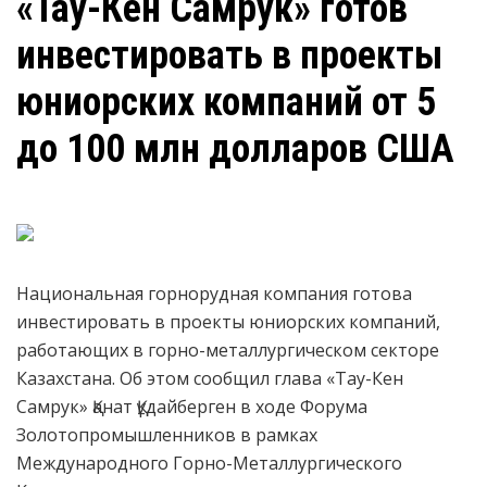
«Тау-Кен Самрук» готов
инвестировать в проекты
юниорских компаний от 5
до 100 млн долларов США
Национальная горнорудная компания готова
инвестировать в проекты юниорских компаний,
работающих в горно-металлургическом секторе
Казахстана. Об этом сообщил глава «Тау-Кен
Самрук» Қанат Құдайберген в ходе Форума
Золотопромышленников в рамках
Международного Горно-Металлургического