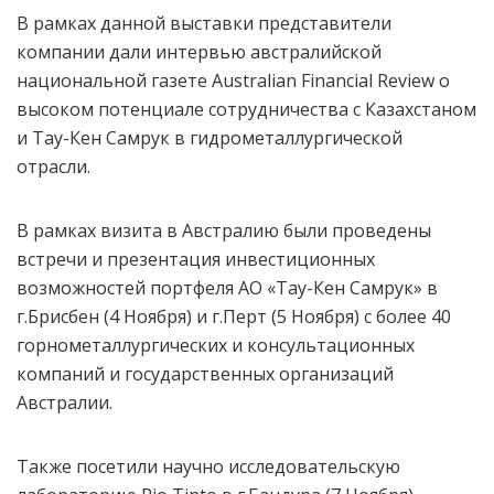
В рамках данной выставки представители
компании дали интервью австралийской
национальной газете Australian Financial Review о
высоком потенциале сотрудничества с Казахстаном
и Тау-Кен Самрук в гидрометаллургической
отрасли.
В рамках визита в Австралию были проведены
встречи и презентация инвестиционных
возможностей портфеля АО «Тау-Кен Самрук» в
г.Брисбен (4 Ноября) и г.Перт (5 Ноября) с более 40
горнометаллургических и консультационных
компаний и государственных организаций
Австралии.
Также посетили научно исследовательскую