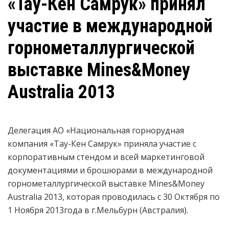
«Тау-Кен Самрук» принял
участие в международной
горнометаллургической
выставке Mines&Money
Australia 2013
Делегация АО «Национальная горнорудная
компания «Тау-Кен Самрук» приняла участие с
корпоративным стендом и всей маркетинговой
документациями и брошюрами в международной
горнометаллургической выставке Mines&Money
Australia 2013, которая проводилась с 30 Октября по
1 Ноября 2013года в г.Мельбурн (Австралия).