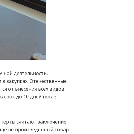
чной деятельности,
 в закупках. Отечественные
ся от внесения всех видов
 срок до 10 дней после
сперты считают заключение
и еще не произведенный товар