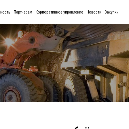
ьность
Партнерам
Корпоративное управление
Новости
Закупки