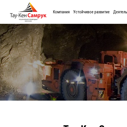
Компания
Устойчивое развитие
Деятел