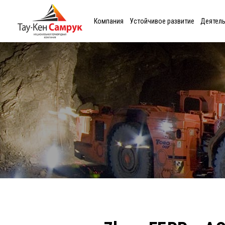
Компания
Устойчивое развитие
Деятел