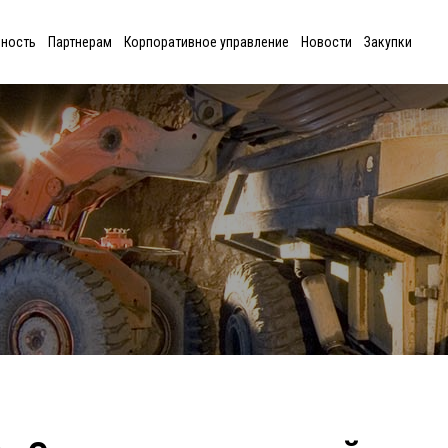
ьность
Партнерам
Корпоративное управление
Новости
Закупки