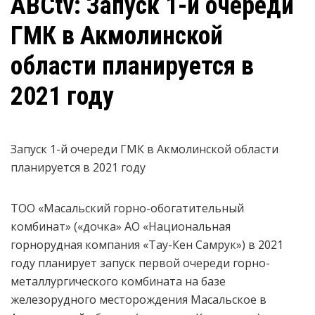
ABCtv: Запуск 1-й очереди
ГМК в Акмолинской
области планируется в
2021 году
Запуск 1-й очереди ГМК в Акмолинской области
планируется в 2021 году
ТОО «Масальский горно-обогатительный
комбинат» («дочка» АО «Национальная
горнорудная компания «Тау-Кен Самрук») в 2021
году планирует запуск первой очереди горно-
металлургического комбината на базе
железорудного месторождения Масальское в