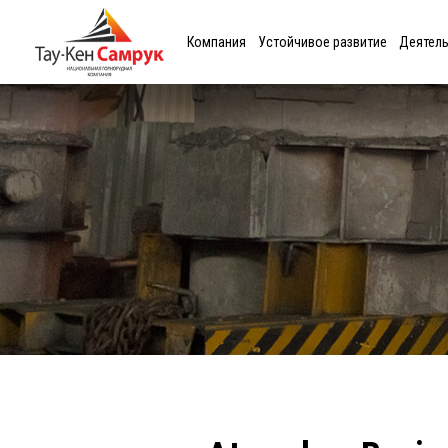
Компания
Устойчивое развитие
Деятел