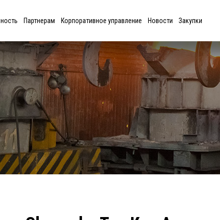
ьность
Партнерам
Корпоративное управление
Новости
Закупки