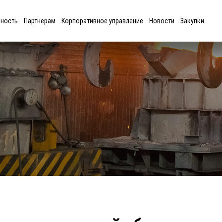
ьность
Партнерам
Корпоративное управление
Новости
Закупки