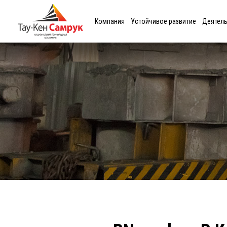
Компания
Устойчивое развитие
Деятел