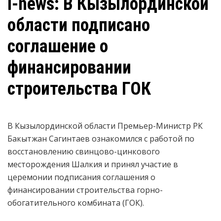
i-news: В Кызылординской
области подписано
соглашение о
финансировании
строительства ГОК
В Кызылординской
области Премьер-Министр РК
Бакытжан Сагинтаев ознакомился с работой по
восстановлению свинцово-цинкового
месторождения Шалкия и принял участие в
церемонии подписания соглашения о
финансировании строительства горно-
обогатительного комбината (ГОК).