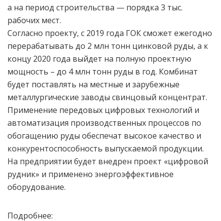
а на период строительства — порядка 3 тыс.
рабочих мест.
Согласно проекту, с 2019 года ГОК сможет ежегодно
перерабатывать до 2 млн тонн цинковой руды, а к
концу 2020 года выйдет на полную проектную
мощность – до 4 млн тонн руды в год. Комбинат
будет поставлять на местные и зарубежные
металлургические заводы свинцовый концентрат.
Применение передовых цифровых технологий и
автоматизация производственных процессов по
обогащению руды обеспечат высокое качество и
конкурентоспособность выпускаемой продукции.
На предприятии будет внедрен проект «цифровой
рудник» и применено энергоэффективное
оборудование.
Подробнее: