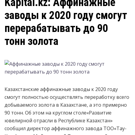
Kapital.kz: Аффинажные
заводы к 2020 году смогут
перерабатывать до 90
тонн золота
Казахстанские аффинажные заводы к 2020 году
смогут полностью осуществлять переработку всего
добываемого золота в Казахстане, а это примерно
90 тонн. Об этом на круглом столе«Развитие
ювелирной отрасли в Республике Казахстан»
сообщил директор аффинажного завода ТОО«Тау-