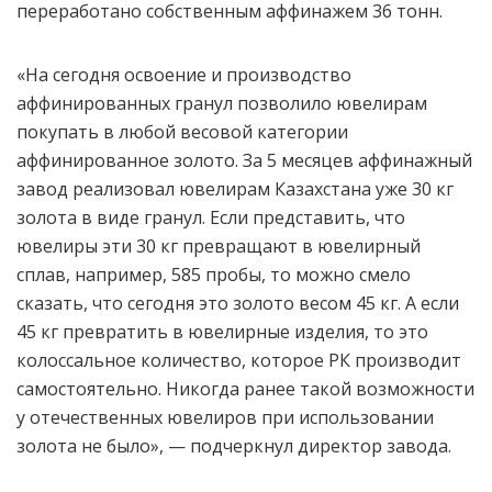
переработано собственным аффинажем 36 тонн.
«На сегодня освоение и производство
аффинированных гранул позволило ювелирам
покупать в любой весовой категории
аффинированное золото. За 5 месяцев аффинажный
завод реализовал ювелирам Казахстана уже 30 кг
золота в виде гранул. Если представить, что
ювелиры эти 30 кг превращают в ювелирный
сплав, например, 585 пробы, то можно смело
сказать, что сегодня это золото весом 45 кг. А если
45 кг превратить в ювелирные изделия, то это
колоссальное количество, которое РК производит
самостоятельно. Никогда ранее такой возможности
у отечественных ювелиров при использовании
золота не было», — подчеркнул директор завода.