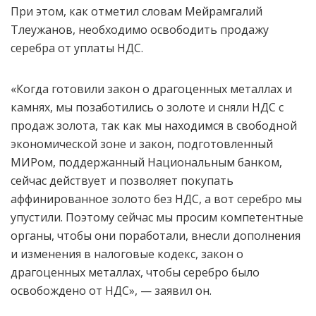
При этом, как отметил словам Мейрамгалий
Тлеужанов, необходимо освободить продажу
серебра от уплаты НДС.
«Когда готовили закон о драгоценных металлах и
камнях, мы позаботились о золоте и сняли НДС с
продаж золота, так как мы находимся в свободной
экономической зоне и закон, подготовленный
МИРом, поддержанный Национальным банком,
сейчас действует и позволяет покупать
аффинированное золото без НДС, а вот серебро мы
упустили. Поэтому сейчас мы просим компетентные
органы, чтобы они поработали, внесли дополнения
и изменения в налоговые кодекс, закон о
драгоценных металлах, чтобы серебро было
освобождено от НДС», — заявил он.