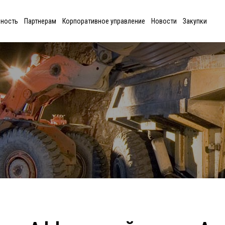
ьность
Партнерам
Корпоративное управление
Новости
Закупки