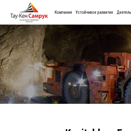
Компания
Устойчивое развитие
Деятел