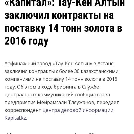
«Капитал»: Тау-Кен Алтын
заключил контракты на
поставку 14 тонн золота в
2016 году
Аффинажный завод «Тау-Кен Алтын» в Астане
заключил контракты с более 30 казахстанскими
компаниями на поставку 14 тонн золота в 2016
году. Об этом в ходе брифинга в Службе
центральных коммуникаций сообщил глава
предприятия Мейрамгали Тлеужанов, передает
корреспондент
центра деловой информации
Kapital.kz.