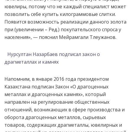
ювелиры, потому что не каждый специалист может
позволить себе купить килограммовые слитки.
Появится возможность реализации данного золота
при (увеличении – Ред.) покупательского спроса у
населения», — пояснил Мейрамгали Тлеужанов.
Нурсултан Назарбаев подписал закон о
драгметаллах и камнях
Напомним, в январе 2016 года президентом
Казахстана подписан Закон «О драгоценных
металлах и драгоценных камнях», который
направлен на регулирование общественных
отношений, возникающих в сфере производства и
оборота драгоценных металлов, сырьевых
товаров, содержащих драгметаллы, ювелирных и