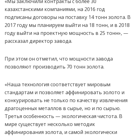
«Мы заключили контракты с более 30
казахстанскими компаниями, на 2016 год
подписаны договоры на поставку 14 тонн золота. В
2017 году мы планируем выйти на 18 тонн, и в 2018
году выйти на проектную мощность в 25 тонн», —
рассказал директор завода.
При этом он отметил, что мощности завода
позволяют производить 70 тонн золота.
«Наша технология соответствует мировым
стандартам и позволяет аффинировать золото и
конкурировать не только по качеству извлечения
драгоценных металлов в сырье, но и по сырью.
Третья особенность — экологическая чистота. В
мире существует несколько методик
аффинирования золота, и самой экологически