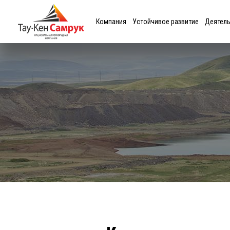
Компания
Устойчивое развитие
Деятел