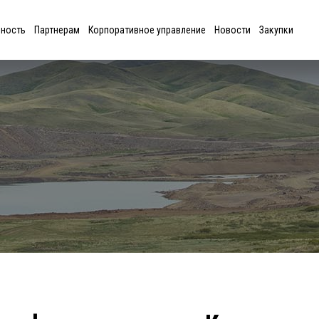
ьность
Партнерам
Корпоративное управление
Новости
Закупки