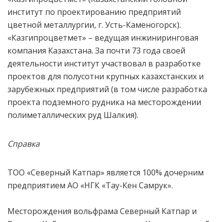
институт по проектированию предприятий
цветной металлургии, г. Усть-Каменогорск).
«Казгипроцветмет» – ведущая инжиниринговая
компания Казахстана. За почти 73 года своей
деятельности институт участвовал в разработке
проектов для полусотни крупных казахстанских и
зарубежных предприятий (в том числе разработка
проекта подземного рудника на месторождении
полиметаллических руд Шалкия).
Справка
ТОО «Северный Катпар» является 100% дочерним
предприятием АО «НГК «Тау-Кен Самрук».
Месторождения вольфрама Северный Катпар и