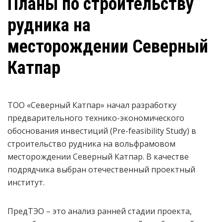
Планы по строительству
рудника на
месторождении Северный
Катпар
ТОО «Северный Катпар» начал разработку
предварительного технико-экономического
обоснования инвестиций (Pre-feasibility Study) в
строительство рудника на вольфрамовом
месторождении Северный Катпар. В качестве
подрядчика выбран отечественный проектный
институт.
ПредТЭО – это анализ ранней стадии проекта,