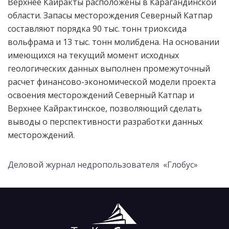
Верхнее Кайракты расположены в Карагандинской
области. Запасы месторождения Северный Катпар
составляют порядка 90 тыс. тонн триоксида
вольфрама и 13 тыс. тонн молибдена. На основании
имеющихся на текущий момент исходных
геологических данных выполнен промежуточный
расчет финансово-экономической модели проекта
освоения месторождений Северный Катпар и
Верхнее Кайрактинское, позволяющий сделать
выводы о перспективности разработки данных
месторождений.
Деловой журнал недропользователя «Глобус»