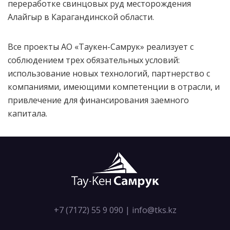
переработке свинцовых руд месторождения
Алайгыр в Карагандинской области.
Все проекты АО «Таукен-Самрук» реализует с
соблюдением трех обязательных условий:
использование новых технологий, партнерство с
компаниями, имеющими компетенции в отрасли, и
привлечение для финансирования заемного
капитала.
+7 (7172) 55 9 090
|
info@tks.kz