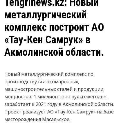
Tengrinews.kz: Новый
металлургический
комплекс построит АО
«Тау-Кен Самрук» в
Акмолинской области.
Новый металлургический комплекс по
производству высокомарочных,
машиностроительных сталей и продукции,
мощностью 1 миллион тонн руды ежегодно,
заработает к 2021 году в Акмолинской области.
Проект реализует АО «Тау-Кен Самрук» на базе
месторождения Масальское.