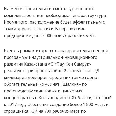
На месте строительства металлургического
комплекса есть вся необходимая инфраструктура.
Кроме того, расположение будет эффективным с
точки зрения логистики. В перспективе
предприятие даст 3 000 новых рабочих мест.
Всего в рамках второго этапа правительственной
программы индустриально-инновационного
развития Казахстана АО «Тау-Кен Самрук»
реализует три проекта общей стоимостью 1,9
миллиарда долларов. Среди них также горно-
обогатительный комбинат «Шалкия» по
производству свинцовых и цинковых
концентратов в Кызылординской области, который
к 2017 году обеспечит создание более 1 500 мест, и
строящийся ГОК на 700 рабочих мест по