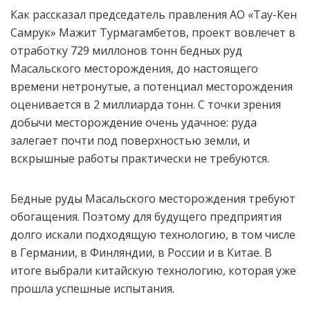
Как рассказал председатель правления АО «Тау-Кен
Самрук» Мажит Турмагамбетов, проект вовлечет в
отработку 729 миллонов тонн бедных руд
Масальского месторождения, до настоящего
времени нетронутые, а потенциал месторождения
оценивается в 2 миллиарда тонн. С точки зрения
добычи месторождение очень удачное: руда
залегает почти под поверхностью земли, и
вскрышные работы практически не требуются.
Бедные руды Масальского месторождения требуют
обогащения. Поэтому для будущего предприятия
долго искали подходящую технологию, в том числе
в Германии, в Финляндии, в России и в Китае. В
итоге выбрали китайскую технологию, которая уже
прошла успешные испытания.