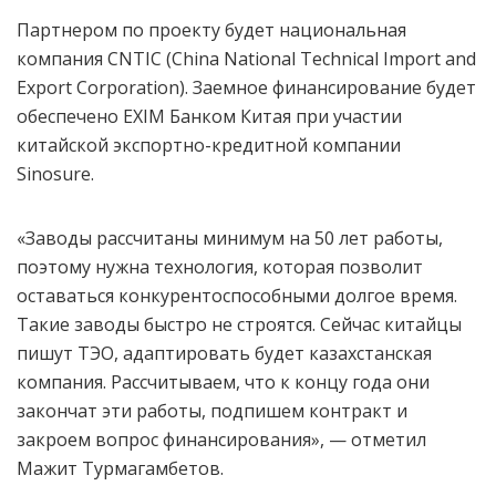
Партнером по проекту будет национальная
компания CNTIC (China National Technical Import and
Export Corporation). Заемное финансирование будет
обеспечено EXIM Банком Китая при участии
китайской экспортно-кредитной компании
Sinosure.
«Заводы рассчитаны минимум на 50 лет работы,
поэтому нужна технология, которая позволит
оставаться конкурентоспособными долгое время.
Такие заводы быстро не строятся. Сейчас китайцы
пишут ТЭО, адаптировать будет казахстанская
компания. Рассчитываем, что к концу года они
закончат эти работы, подпишем контракт и
закроем вопрос финансирования», — отметил
Мажит Турмагамбетов.