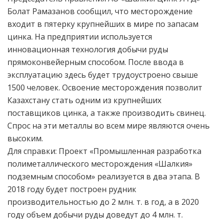
Болат Рамазанов сообщил, что месторождение
входит в пятерку крупнейших в мире по запасам
цинка. На предприятии используется
инновационная технология добычи руды
прямоконвейерным способом. После ввода в
эксплуатацию здесь будет трудоустроено свыше
1500 человек. Освоение месторождения позволит
Казахстану стать одним из крупнейших
поставщиков цинка, а также производить свинец.
Спрос на эти металлы во всем мире являются очень
высоким.
Для справки: Проект «Промышленная разработка
полиметаллического месторождения «Шалкия»
подземным способом» реализуется в два этапа. В
2018 году будет построен рудник
производительностью до 2 млн. т. в год, а в 2020
году объем добычи руды доведут до 4 млн. т.