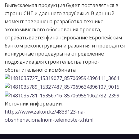
Выпускаемая продукция будет поставляться в
страны СНГ и дальнего зарубежья. В данный
момент завершена разработка технико-
экономического обоснования проекта,
отрабатывается финансирование Европейским
банком реконструкции и развития и проводятся
конкурсные процедуры на определение
подрядчика для строительства горно-
обогатительного комбината.
Источник информации:
https://www.zakon.kz/4833123-na-
obshhenacionalnom-telemoste-s.html