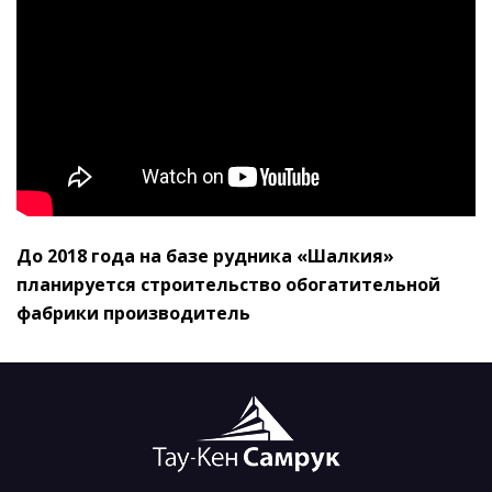
До 2018 года на базе рудника «Шалкия»
планируется строительство обогатительной
фабрики производитель