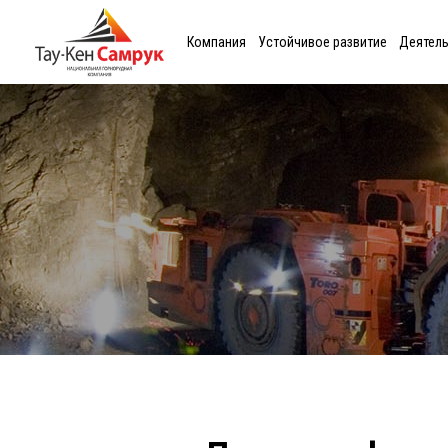
Компания
Устойчивое развитие
Деятел