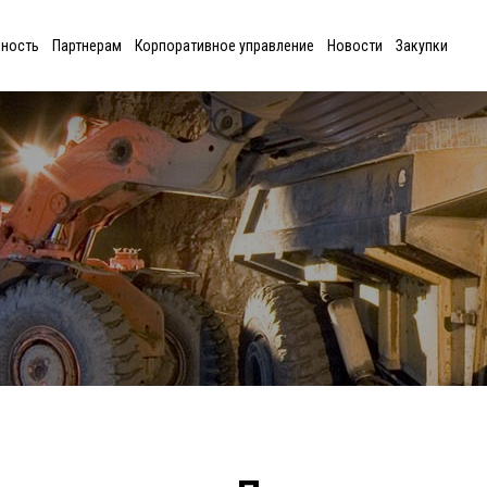
ьность
Партнерам
Корпоративное управление
Новости
Закупки