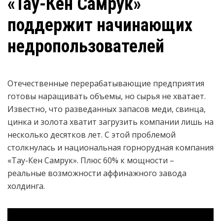
«Тау-Кен Самрук»
поддержит начинающих
недропользователей
Отечественные перерабатывающие предприятия
готовы наращивать объемы, но сырья не хватает.
Известно, что разведанных запасов меди, свинца,
цинка и золота хватит загрузить компании лишь на
несколько десятков лет. С этой проблемой
столкнулась и национальная горнорудная компания
«Тау-Кен Самрук». Плюс 60% к мощности –
реальные возможности аффинажного завода
холдинга.