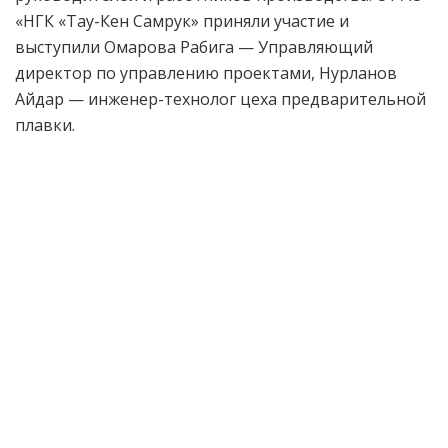
«НГК «Тау-Кен Самрук» приняли участие и
выступили Омарова Рабига — Управляющий
директор по управлению проектами, Нурланов
Айдар — инженер-технолог цеха предварительной
плавки.