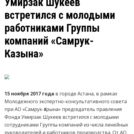
Умирзак Шукеев
встретился с молодыми
работниками Группы
компаний «Самрук-
Казына»
15 ноября 2017 года
в городе Астана, в рамках
Молодежного экспертно-консультативного совета
при АО «Самрук-Қазына» председатель правления
Фонда Умирзак Шукеев встретился с молодыми
сотрудниками Группы компаний из числа линейных
руководителей и работников производства. От АО