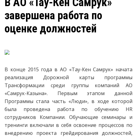
В АО «Тау-Кен Самрук»
завершена работа по
оценке должностей
В конце 2015 года в АО «Тау-Кен Самрук» начата
реализация Дорожной карты программы
Трансформации среди группы компаний АО
«Самрук-Казына». Первым этапом данной
Программы стала часть «Люди», в ходе которой
была проведена работа по обучению HR
сотрудников Компании. Обучающие семинары и
тренинги включали в себя освоение процессов по
внедрению проекта грейдирования должностей,