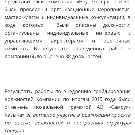
представителей компании «Hay Group». Также,
были проведены организационные мероприятия:
мастер-классы и индивидуальные консультации, в
ходе которых были описаны должности,
организованы индивидуальные интервью с
управляющими директорами и оценочные
комитеты. В результате проведенных работ в
Компании было оценено 88 должностей.
Результаты работы по внедрению грейдирования
должностей Компании по итогам 2015 года были
отмечены похвальной грамотой АО «Самрук-
Казына»
за активное участие в реализации проекта
по оценке должностей и построению структуры
грейдов.