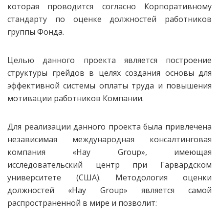
которая проводится согласно Корпоративному
стандарту по оценке должностей работников
группы Фонда.
Целью данного проекта является построение
структуры грейдов в целях создания основы для
эффективной системы оплаты труда и повышения
мотивации работников Компании.
Для реализации данного проекта была привлечена
независимая международная консалтинговая
компания «Hay Group», имеющая
исследовательский центр при Гарвардском
университете (США). Методология оценки
должностей «Hay Group» является самой
распространенной в мире и позволит: