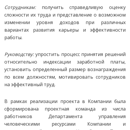
Сотрудникам:
получить справедливую оценку
сложности их труда и представление о возможном
изменении уровня доходов при различных
вариантах развития карьеры и эффективности
работы.
Руководству:
упростить процесс принятия решений
относительно индексации заработной платы,
установить определенный размер вознаграждения
по всем должностям, мотивировать сотрудников
на эффективный труд.
В рамках реализации проекта в Компании была
сформирована проектная команда из числа
работников Департамента управления
человеческими ресурсами Компании и