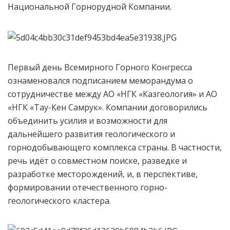
Национальной Горнорудной Компании.
Первый день Всемирного Горного Конгресса
ознаменовался подписанием меморандума о
сотрудничестве между АО «НГК «Казгеология» и АО
«НГК «Тау-Кен Самрук». Компании договорились
объединить усилия и возможности для
дальнейшего развития геологического и
горнодобывающего комплекса страны. В частности,
речь идёт о совместном поиске, разведке и
разработке месторождений, и, в перспективе,
формировании отечественного горно-
геологического кластера.