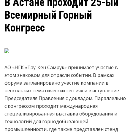
В Астане проходит 25-ый
Всемирный Горный
Конгресс
АО «НГК «Тау-Кен Самрук» принимает участие в
этом знаковом для отрасли событии. В рамках
форума запланировано участие компании в
нескольких тематических сессиях и выступление
Председателя Правления с докладом. Параллельно
с конгрессом проходит международная
специализированная выставка оборудования и
технологий для горнодобывающей
промышленности, где также представлен стенд